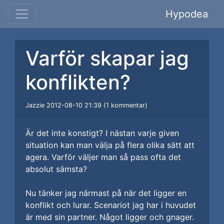
Hypodea
Varför skapar jag
konflikten?
Jazzie 2012-08-10 21:39 (1 kommentar)
Är det inte konstigt? I nästan varje given
situation kan man välja på flera olika sätt att
agera. Varför väljer man så pass ofta det
absolut sämsta?
Nu tänker jag närmast på när det ligger en
konflikt och lurar. Scenariot jag har i huvudet
är med sin partner. Något ligger och gnager.