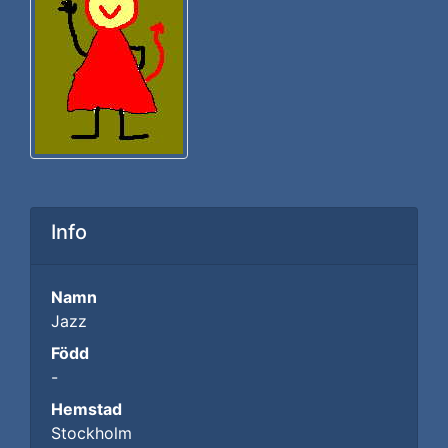
Info
Namn
Jazz
Född
-
Hemstad
Stockholm