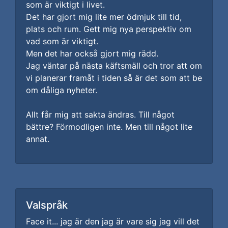
som är viktigt i livet.
Det har gjort mig lite mer ödmjuk till tid,
plats och rum. Gett mig nya perspektiv om
vad som är viktigt.
Men det har också gjort mig rädd.
Jag väntar på nästa käftsmäll och tror att om
vi planerar framåt i tiden så är det som att be
om dåliga nyheter.
Allt får mig att sakta ändras. Till något
bättre? Förmodligen inte. Men till något lite
annat.
Valspråk
Face it... jag är den jag är vare sig jag vill det