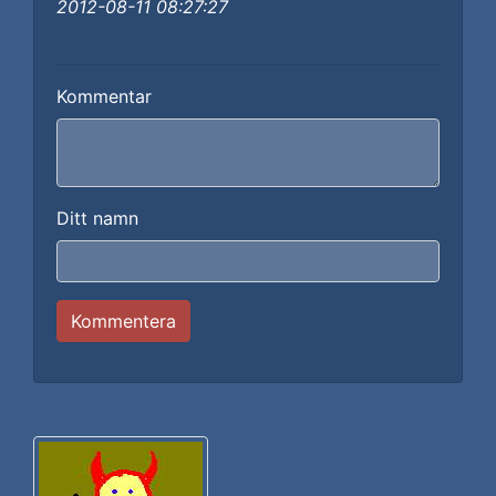
2012-08-11 08:27:27
Kommentar
Ditt namn
Kommentera