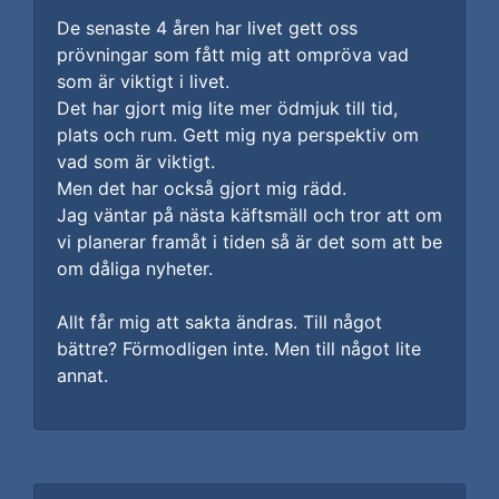
De senaste 4 åren har livet gett oss
prövningar som fått mig att ompröva vad
som är viktigt i livet.
Det har gjort mig lite mer ödmjuk till tid,
plats och rum. Gett mig nya perspektiv om
vad som är viktigt.
Men det har också gjort mig rädd.
Jag väntar på nästa käftsmäll och tror att om
vi planerar framåt i tiden så är det som att be
om dåliga nyheter.
Allt får mig att sakta ändras. Till något
bättre? Förmodligen inte. Men till något lite
annat.