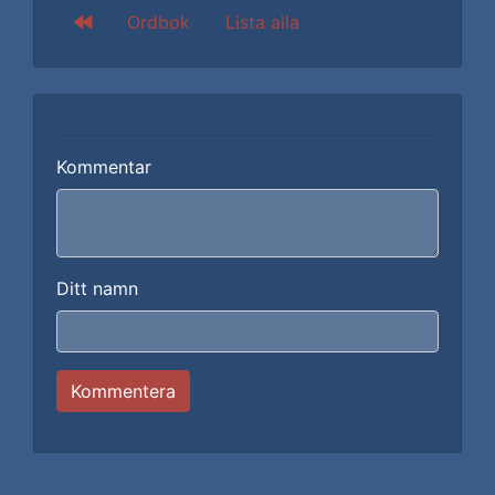
Ordbok
Lista alla
Kommentar
Ditt namn
Kommentera