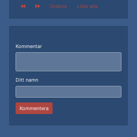
Ordbok
Lista alla
Kommentar
Ditt namn
Kommentera