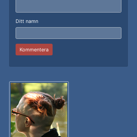
Ditt namn
Kommentera