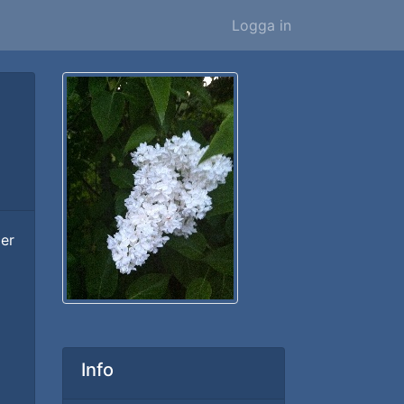
Logga in
der
Info