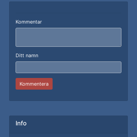
Kommentar
Ditt namn
Kommentera
Info