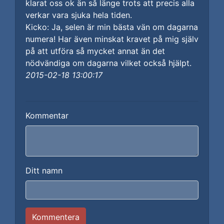
klarat oss ok än så länge trots att precis alla
verkar vara sjuka hela tiden.
Kicko: Ja, selen är min bästa vän om dagarna
numera! Har även minskat kravet på mig själv
på att utföra så mycket annat än det
nödvändiga om dagarna vilket också hjälpt.
2015-02-18 13:00:17
Kommentar
Ditt namn
Kommentera