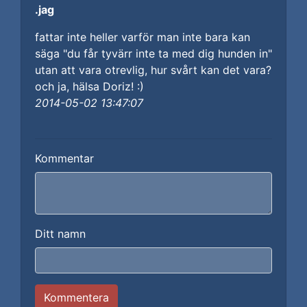
.jag
fattar inte heller varför man inte bara kan
säga "du får tyvärr inte ta med dig hunden in"
utan att vara otrevlig, hur svårt kan det vara?
och ja, hälsa Doriz! :)
2014-05-02 13:47:07
Kommentar
Ditt namn
Kommentera