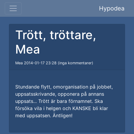
Hypodea
Trött, tröttare,
Mea
Mea 2014-01-17 23:28 (inga kommentarer)
Stundande flytt, omorganisation på jobbet,
uppsatsskrivande, opponera på annans
uppsats... Trött är bara förnamnet. Ska
försöka vila i helgen och KANSKE bli klar
med uppsatsen. Äntligen!