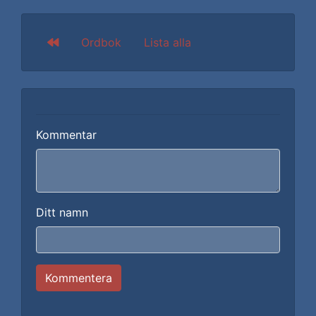
Ordbok
Lista alla
Kommentar
Ditt namn
Kommentera