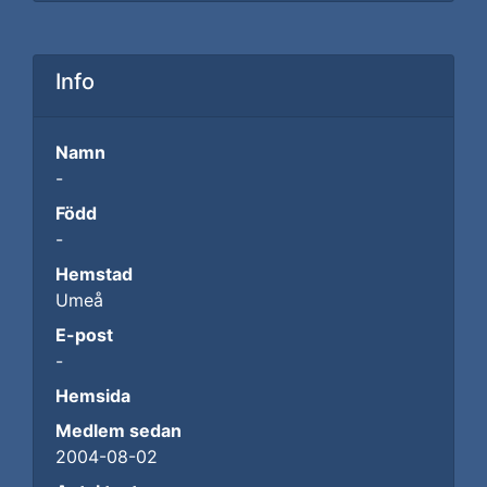
Info
Namn
-
Född
-
Hemstad
Umeå
E-post
-
Hemsida
Medlem sedan
2004-08-02