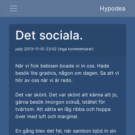
Hypodea
Det sociala.
judy 2013-11-01 23:02 (inga kommentarer)
När vi fick bebisen boade vi in oss. Hade
besök lite gradvis, någon om dagen. Sa att vi
hör av oss när vi är redo.
Det var skönt. Det var skönt att känna att jo,
gärna besök imorgon också, istället för
tvärtom. Att sätta en låg ribba och hoppa
över med luft och marginal.
En gång blev det fel, när sambon bjöd in sin