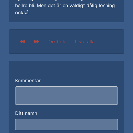
hellre bli. Men det är en väldigt dålig lösning
också.
Ordbok
Lista alla
Kommentar
Ditt namn