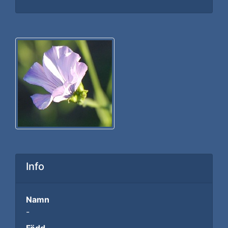
Info
Namn
-