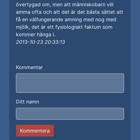
övertygad om, men att människobarn vill
amma ofta och att det är det bästa sättet att
få en välfungerande amning med nog med
mjölk, det är ett fysiologiskt faktum som
kommer hänga i.
2013-10-23 20:33:13
Kommentar
Ditt namn
Kommentera