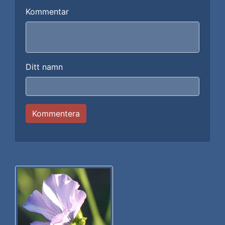
Kommentar
Ditt namn
Kommentera