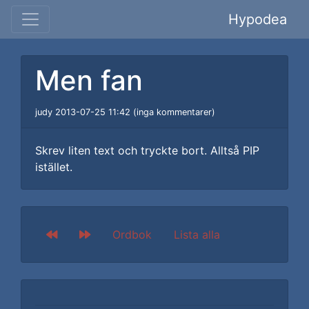
Hypodea
Men fan
judy 2013-07-25 11:42 (inga kommentarer)
Skrev liten text och tryckte bort. Alltså PIP
istället.
Ordbok
Lista alla